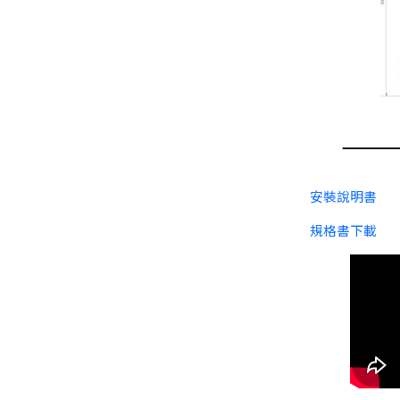
安裝說明書
規格書下載