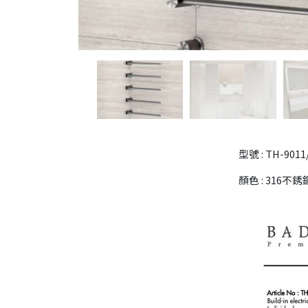
型號 : TH-9011
顏色 : 316不銹