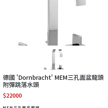
德國 'Dornbracht' MEM三孔面盆龍頭
附彈跳落水頭
$22000
MEM三孔面盆龍頭